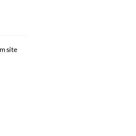
m site