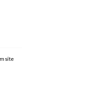
m site