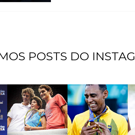
IMOS POSTS DO INSTA