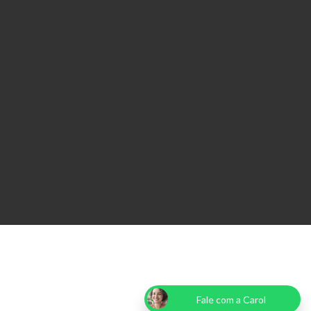
Fale com a Carol