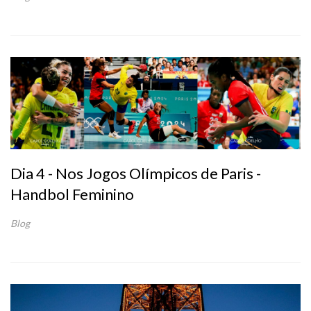
Dia 4 - Nos Jogos Olímpicos de Paris -
Handbol Feminino
Blog