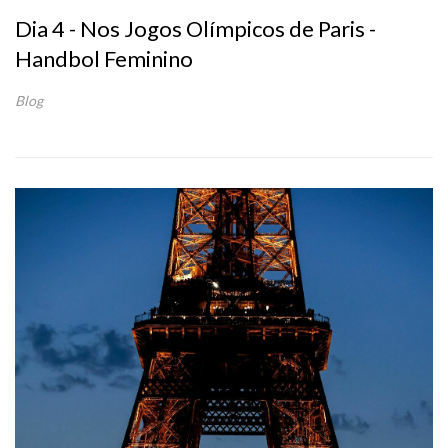
Dia 4 - Nos Jogos Olímpicos de Paris -
Handbol Feminino
Blog