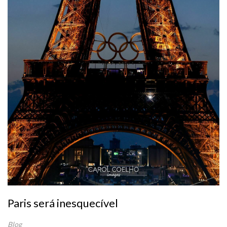
Paris será inesquecível
Blog