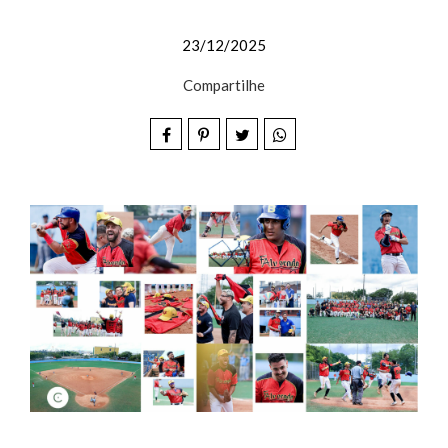
23/12/2025
Compartilhe