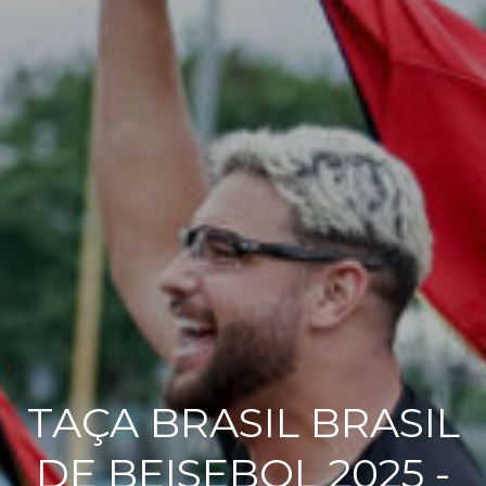
TAÇA BRASIL BRASIL
DE BEISEBOL 2025 -