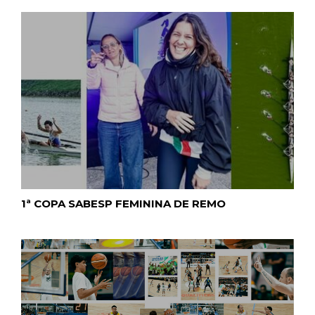
1ª COPA SABESP FEMININA DE REMO