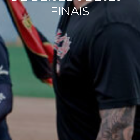
FINAIS