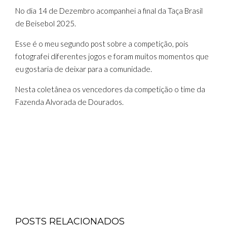
No dia 14 de Dezembro acompanhei a final da Taça Brasil
de Beisebol 2025.
Esse é o meu segundo post sobre a competição, pois
fotografei diferentes jogos e foram muitos momentos que
eu gostaria de deixar para a comunidade.
Nesta coletânea os vencedores da competição o time da
Fazenda Alvorada de Dourados.
POSTS RELACIONADOS